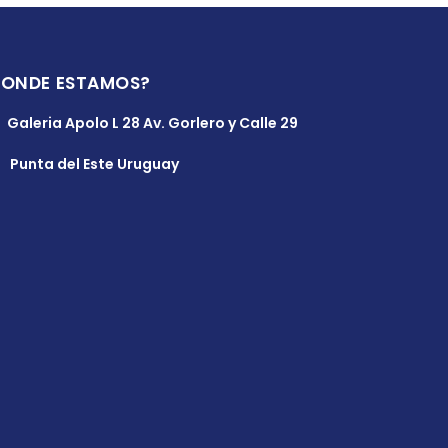
DONDE ESTAMOS?
Galeria Apolo L 28 Av. Gorlero y Calle 29
Punta del Este Uruguay