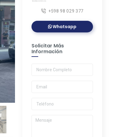
+598 98 029 377
Whatsapp
Solicitar Más
Información