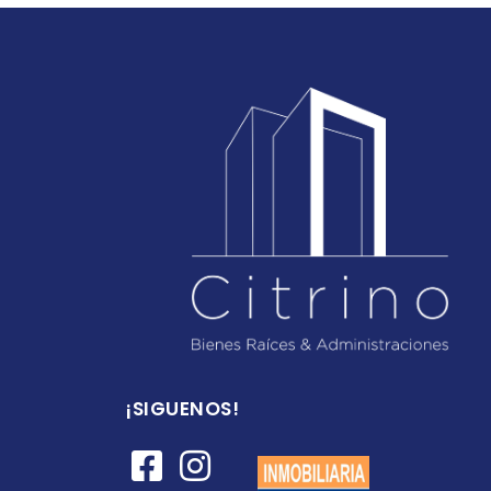
¡SIGUENOS!