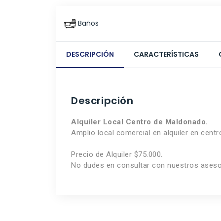
Baños
DESCRIPCIÓN
CARACTERÍSTICAS
Descripción
Alquiler Local Centro de Maldonado.
Amplio local comercial en alquiler en cent
Precio de Alquiler $75.000.
No dudes en consultar con nuestros aseso