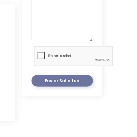
Enviar Solicitud