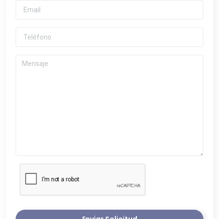
Enviar Solicitud