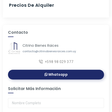
Precios De Alquiler
Contacto
Citrino Bienes Raices
contacto@citrinobienesraices.com.uy
+598 98 029 377
Whatsapp
Solicitar Más Información