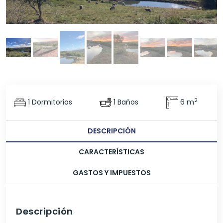
2
1 Dormitorios
1 Baños
6 m
DESCRIPCIÓN
CARACTERÍSTICAS
GASTOS Y IMPUESTOS
Descripción