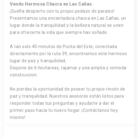
Vendo Hermosa Chacra en Las Cañas.
¡Sueña despierto con tu propio pedazo de paraíso!
Presentamos una encantadora chacra en Las Cañas, un
lugar donde la tranquilidad y la belleza natural se unen
para ofrecerte la vida que siempre has soñado.
A tan solo 40 minutos de Punta del Este, conectada
directamente por la ruta 39, encontramos este hermoso
lugar de paz y tranquilidad,
Dispone de 6 hectareas, tajamar y una amplia y comoda
construccion.
No pierdas la oportunidad de poseer tu propio rincón de
paz y tranquilidad. Nuestros asesores están listos para
responder todas tus preguntas y ayudarte a dar el
primer paso hacia tu nuevo hogar. ¡Contáctanos hoy
mismo!