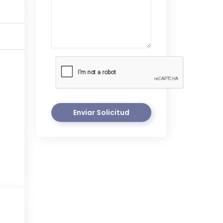
Enviar Solicitud