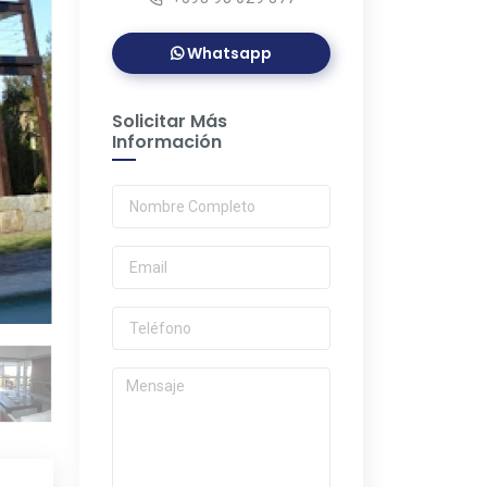
Whatsapp
Solicitar Más
Información