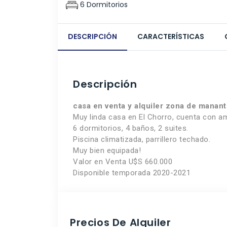
6 Dormitorios
DESCRIPCIÓN
CARACTERÍSTICAS
Descripción
casa en venta y alquiler zona de manant
Muy linda casa en El Chorro, cuenta con am
6 dormitorios, 4 baños, 2 suites.
Piscina climatizada, parrillero techado.
Muy bien equipada!
Valor en Venta U$S 660.000
Disponible temporada 2020-2021
Precios De Alquiler