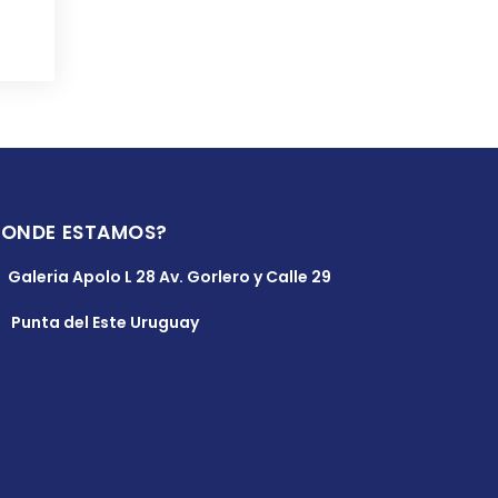
DONDE ESTAMOS?
Galeria Apolo L 28 Av. Gorlero y Calle 29
Punta del Este Uruguay