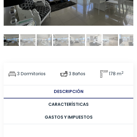
2
3 Dormitorios
3 Baños
178 m
DESCRIPCIÓN
CARACTERÍSTICAS
GASTOS Y IMPUESTOS