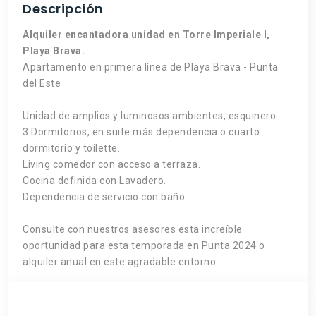
Descripción
Alquiler encantadora unidad en Torre Imperiale I,
Playa Brava.
Apartamento en primera línea de Playa Brava - Punta
del Este
Unidad de amplios y luminosos ambientes, esquinero.
3 Dormitorios, en suite más dependencia o cuarto
dormitorio y toilette.
Living comedor con acceso a terraza.
Cocina definida con Lavadero.
Dependencia de servicio con baño.
Consulte con nuestros asesores esta increíble
oportunidad para esta temporada en Punta 2024 o
alquiler anual en este agradable entorno.