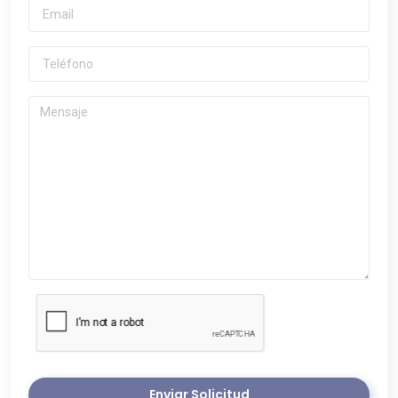
Enviar Solicitud