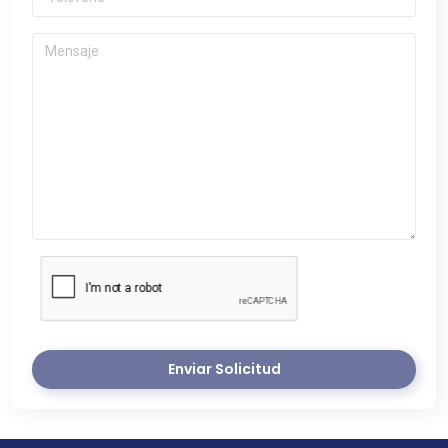
Enviar Solicitud