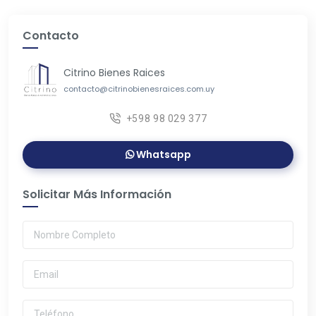
Contacto
Citrino Bienes Raices
contacto@citrinobienesraices.com.uy
+598 98 029 377
Whatsapp
Solicitar Más Información