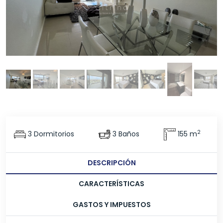
2
3 Dormitorios
3 Baños
155 m
DESCRIPCIÓN
CARACTERÍSTICAS
GASTOS Y IMPUESTOS