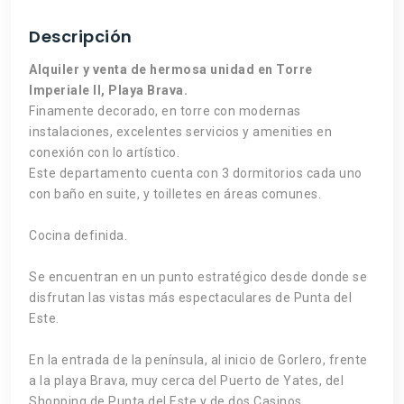
Descripción
Alquiler y venta de hermosa unidad en Torre
Imperiale II, Playa Brava.
Finamente decorado, en torre con modernas
instalaciones, excelentes servicios y amenities en
conexión con lo artístico.
Este departamento cuenta con 3 dormitorios cada uno
con baño en suite, y toilletes en áreas comunes.
Cocina definida.
Se encuentran en un punto estratégico desde donde se
disfrutan las vistas más espectaculares de Punta del
Este.
En la entrada de la península, al inicio de Gorlero, frente
a la playa Brava, muy cerca del Puerto de Yates, del
Shopping de Punta del Este y de dos Casinos.