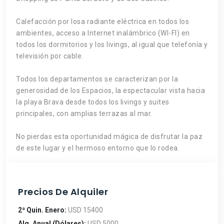
Calefacción por losa radiante eléctrica en todos los
ambientes, acceso a Internet inalámbrico (WI-FI) en
todos los dormitorios y los livings, al igual que telefonía y
televisión por cable.
Todos los departamentos se caracterizan por la
generosidad de los Espacios, la espectacular vista hacia
la playa Brava desde todos los livings y suites
principales, con amplias terrazas al mar.
No pierdas esta oportunidad mágica de disfrutar la paz
de este lugar y el hermoso entorno que lo rodea.
Precios De Alquiler
2ª Quin. Enero:
USD 15400
Alq. Anual (Dólares):
USD 5000