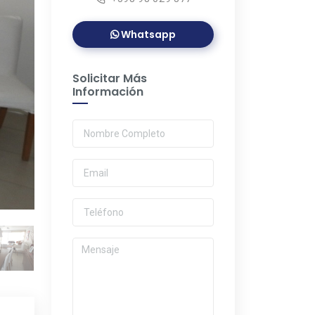
Whatsapp
Solicitar Más
Información