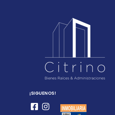
¡SIGUENOS!