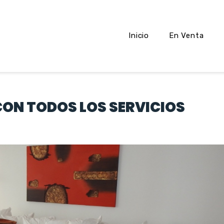
Inicio
En Venta
CON TODOS LOS SERVICIOS