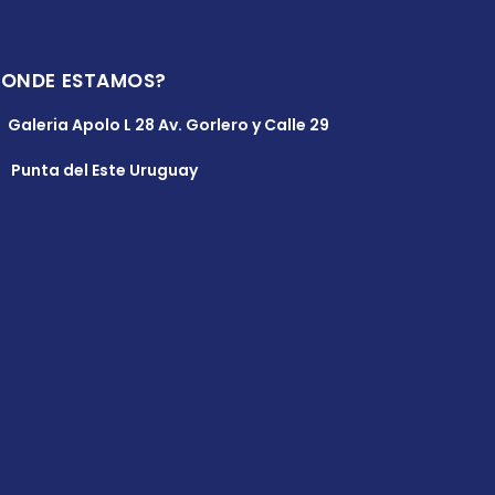
DONDE ESTAMOS?
Galeria Apolo L 28 Av. Gorlero y Calle 29
Punta del Este Uruguay