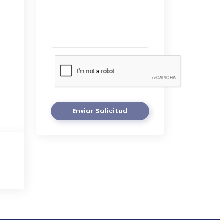
Enviar Solicitud