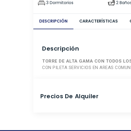
3 Dormitorios
2 Baño
DESCRIPCIÓN
CARACTERÍSTICAS
Descripción
TORRE DE ALTA GAMA CON TODOS LOS
CON PILETA SERVICIOS EN AREAS COMUN
Precios De Alquiler