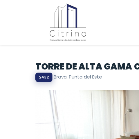
TORRE DE ALTA GAMA 
Brava, Punta del Este
2432